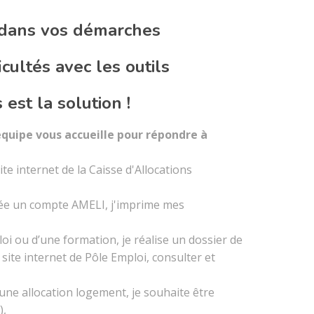
 dans vos démarches
cultés avec les outils
est la solution !
quipe vous accueille pour répondre à
te internet de la Caisse d'Allocations
crée un compte AMELI, j'imprime mes
oi ou d’une formation, je réalise un dossier de
ite internet de Pôle Emploi, consulter et
une allocation logement, je souhaite être
),