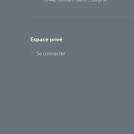
Espace privé
Se connecter