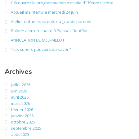
Découvrez la programmation estivale d’Effervescentre
Accueil maintenu le mercredi 24 juin
Atelier enfants/parents ou grands parents
Balade astro-culinaire à Plassac-Rouffiac
ANNULATION DE MÉLI-MÉLO !
“Les supers pouvoirs du savon”
Archives
juillet 2026
juin 2026
avril 2026
mars 2026
février 2026
janvier 2026
octobre 2025
septembre 2025
août 2025