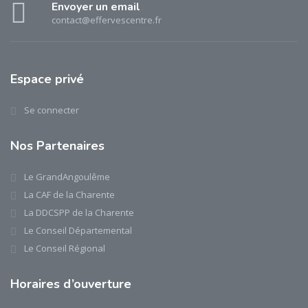
Envoyer un email
contact@effervescentre.fr
Espace privé
Se connecter
Nos Partenaires
Le GrandAngoulême
La CAF de la Charente
La DDCSPP de la Charente
Le Conseil Départemental
Le Conseil Régional
Horaires d’ouverture