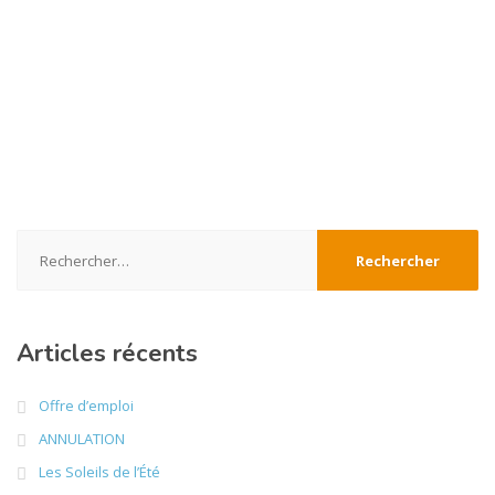
Rechercher :
Articles récents
Offre d’emploi
ANNULATION
Les Soleils de l’Été