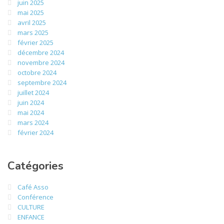
juin 2025
mai 2025
avril 2025
mars 2025
février 2025
décembre 2024
novembre 2024
octobre 2024
septembre 2024
juillet 2024
juin 2024
mai 2024
mars 2024
février 2024
Catégories
Café Asso
Conférence
CULTURE
ENFANCE