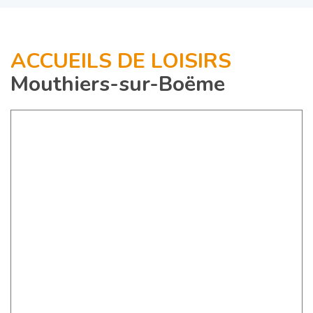
ACCUEILS DE LOISIRS
Mouthiers-sur-Boëme