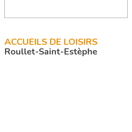
ACCUEILS DE LOISIRS
Roullet-Saint-Estèphe