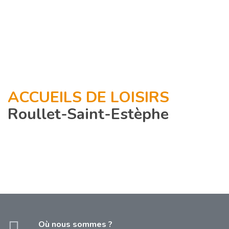
ACCUEILS DE LOISIRS
Roullet-Saint-Estèphe
Où nous sommes ?