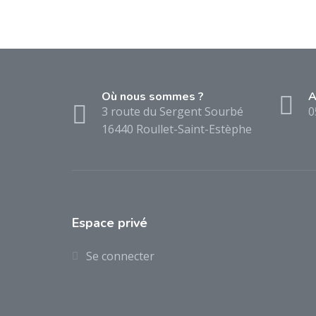
Où nous sommes ?
A
3 route du Sergent Sourbé
0
16440 Roullet-Saint-Estèphe
Espace privé
Se connecter